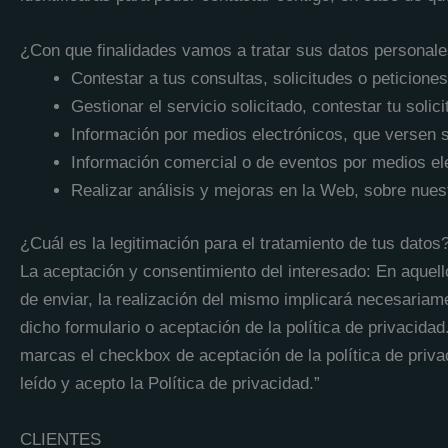
¿Con que finalidades vamos a tratar sus datos personal
Contestar a tus consultas, solicitudes o peticiones
Gestionar el servicio solicitado, contestar tu solici
Información por medios electrónicos, que versen so
Información comercial o de eventos por medios ele
Realizar análisis y mejoras en la Web, sobre nues
¿Cuál es la legitimación para el tratamiento de tus datos
La aceptación y consentimiento del interesado: En aquell
de enviar, la realización del mismo implicará necesaria
dicho formulario o aceptación de la política de privacida
marcas el checkbox de aceptación de la política de priva
leído y acepto la Política de privacidad.”
CLIENTES