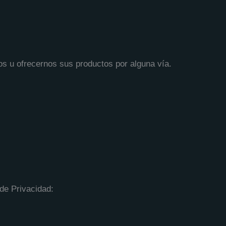
ros u ofrecernos sus productos por alguna vía.
 de Privacidad: