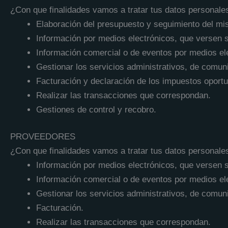
¿Con que finalidades vamos a tratar tus datos personale
Elaboración del presupuesto y seguimiento del m
Información por medios electrónicos, que versen so
Información comercial o de eventos por medios ele
Gestionar los servicios administrativos, de comun
Facturación y declaración de los impuestos oportu
Realizar las transacciones que correspondan.
Gestiones de control y recobro.
PROVEEDORES
¿Con que finalidades vamos a tratar tus datos personale
Información por medios electrónicos, que versen so
Información comercial o de eventos por medios ele
Gestionar los servicios administrativos, de comun
Facturación.
Realizar las transacciones que correspondan.