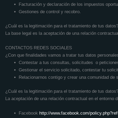
Facturación y declaración de los impuestos oport
Gestiones de control y recobro.
¿Cuál es la legitimación para el tratamiento de tus datos
La base legal es la aceptación de una relación contractua
CONTACTOS REDES SOCIALES
¿Con que finalidades vamos a tratar tus datos personale
Contestar a tus consultas, solicitudes
o peticione
Gestionar el servicio solicitado, contestar tu solici
Relacionarnos contigo y crear una comunidad de 
¿Cuál es la legitimación para el tratamiento de tus datos
La aceptación de una relación contractual en el entorno d
Facebook
http://www.facebook.com/policy.php?ref