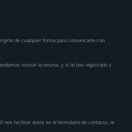
irigirte de cualquier forma para comunicarte con
endamos revisar la misma, y si te has registrado y
 nos facilitas datos en el formulario de contacto, te