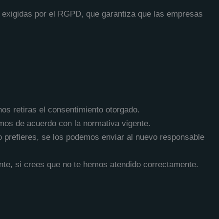
as exigidas por el RGPD, que garantiza que las empresas
nos retiras el consentimiento otorgado.
emos de acuerdo con la normativa vigente.
lo prefieres, se los podemos enviar al nuevo responsable
nte, si crees que no te hemos atendido correctamente.