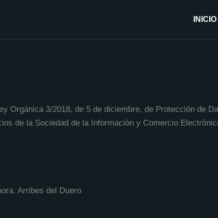
INICIO
Ley Orgánica 3/2018, de 5 de diciembre, de Protección de D
cios de la Sociedad de la Información y Comercio Electrónico,
ora. Arribes del Duero