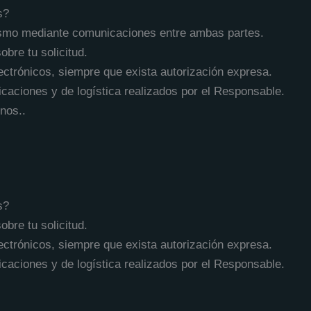
s?
ismo mediante comunicaciones entre ambas partes.
bre tu solicitud.
ctrónicos, siempre que exista autorización expresa.
icaciones y de logística realizados por el Responsable.
nos..
s?
bre tu solicitud.
ctrónicos, siempre que exista autorización expresa.
icaciones y de logística realizados por el Responsable.